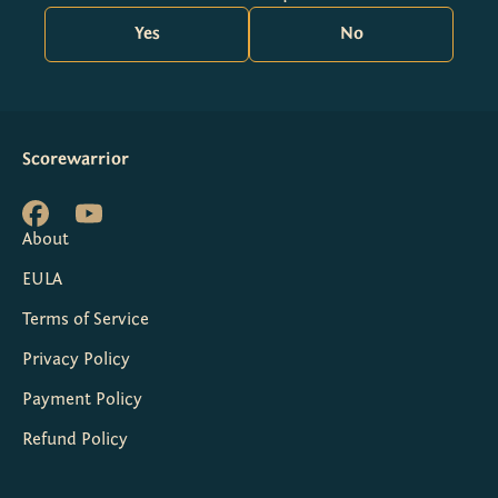
Yes
No
Scorewarrior
About
EULA
Terms of Service
Privacy Policy
Payment Policy
Refund Policy