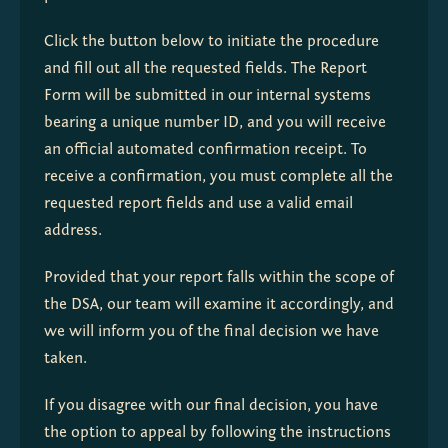
Click the button below to initiate the procedure 
and fill out all the requested fields. The Report 
Form will be submitted in our internal systems 
bearing a unique number ID, and you will receive 
an official automated confirmation receipt. To 
receive a confirmation, you must complete all the 
requested report fields and use a valid email 
address.
Provided that your report falls within the scope of 
the DSA, our team will examine it accordingly, and 
we will inform you of the final decision we have 
taken.
If you disagree with our final decision, you have 
the option to appeal by following the instructions 