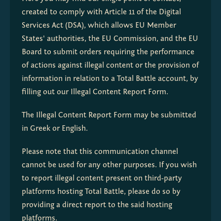
created to comply with Article 11 of the Digital 
Services Act (DSA), which allows EU Member 
States' authorities, the EU Commission, and the EU 
Board to submit orders requiring the performance 
of actions against illegal content or the provision of 
information in relation to a Total Battle account, by 
filling out our Illegal Content Report Form.
The Illegal Content Report Form may be submitted 
in Greek or English.
Please note that this communication channel 
cannot be used for any other purposes. If you wish 
to report illegal content present on third-party 
platforms hosting Total Battle, please do so by 
providing a direct report to the said hosting 
platforms.