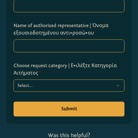
Name of authorised representative | Όνομα
εξουσιοδοτημένου αντιπροσώπου
*
Choose request category | Επιλέξτε Κατηγορία
Αιτήματος
*
Select...
Submit
Was this helpful?